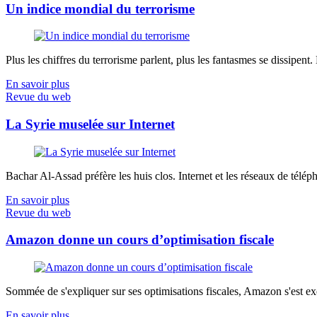
Un indice mondial du terrorisme
Plus les chiffres du terrorisme parlent, plus les fantasmes se dissipent.
En savoir plus
Revue du web
La Syrie muselée sur Internet
Bachar Al-Assad préfère les huis clos. Internet et les réseaux de télép
En savoir plus
Revue du web
Amazon donne un cours d’optimisation fiscale
Sommée de s'expliquer sur ses optimisations fiscales, Amazon s'est exé
En savoir plus