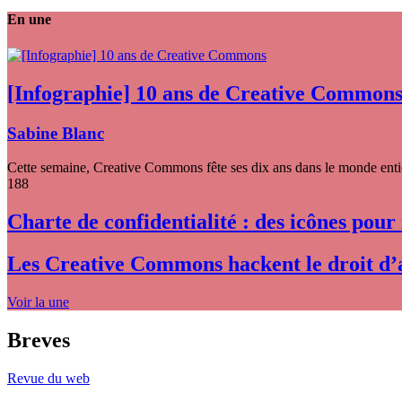
En une
[Infographie] 10 ans de Creative Common
Sabine Blanc
Cette semaine, Creative Commons fête ses dix ans dans le monde entier
188
Charte de confidentialité : des icônes pour
Les Creative Commons hackent le droit d’
Voir la une
Breves
Revue du web